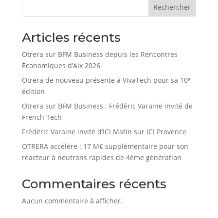
Rechercher
Articles récents
Otrera sur BFM Business depuis les Rencontres
Économiques d’Aix 2026
Otrera de nouveau présente à VivaTech pour sa 10ᵉ
édition
Otrera sur BFM Business : Frédéric Varaine invité de
French Tech
Frédéric Varaine invité d’ICI Matin sur ICI Provence
OTRERA accélère : 17 M€ supplémentaire pour son
réacteur à neutrons rapides de 4ème génération
Commentaires récents
Aucun commentaire à afficher.