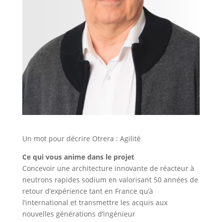
Un mot pour décrire Otrera : Agilité
Ce qui vous anime dans le projet
Concevoir une architecture innovante de réacteur à
neutrons rapides sodium en valorisant 50 années de
retour d’expérience tant en France qu’à
l’international et transmettre les acquis aux
nouvelles générations d’ingénieur