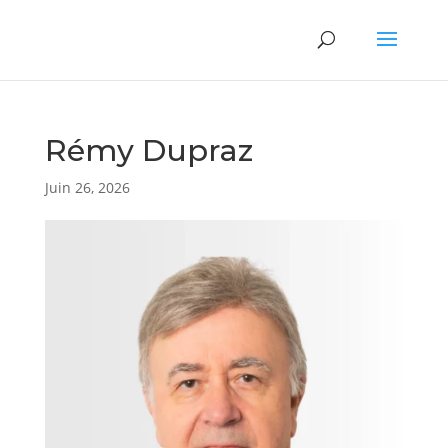
Rémy Dupraz
Juin 26, 2026