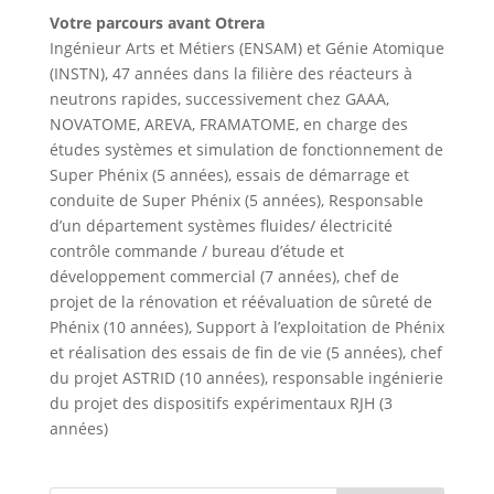
Votre parcours avant Otrera
Ingénieur Arts et Métiers (ENSAM) et Génie Atomique
(INSTN), 47 années dans la filière des réacteurs à
neutrons rapides, successivement chez GAAA,
NOVATOME, AREVA, FRAMATOME, en charge des
études systèmes et simulation de fonctionnement de
Super Phénix (5 années), essais de démarrage et
conduite de Super Phénix (5 années), Responsable
d’un département systèmes fluides/ électricité
contrôle commande / bureau d’étude et
développement commercial (7 années), chef de
projet de la rénovation et réévaluation de sûreté de
Phénix (10 années), Support à l’exploitation de Phénix
et réalisation des essais de fin de vie (5 années), chef
du projet ASTRID (10 années), responsable ingénierie
du projet des dispositifs expérimentaux RJH (3
années)