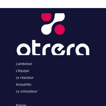
L’ambition
L’équipe
Le réacteur
Actualités
Le simulateur
Presse