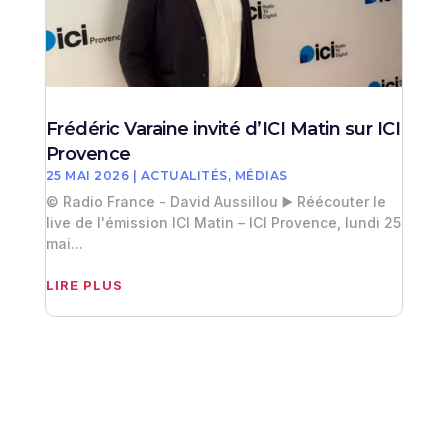
Frédéric Varaine invité d’ICI Matin sur ICI
Provence
25 MAI 2026
|
ACTUALITÉS
,
MÉDIAS
© Radio France - David Aussillou ▶️ Réécouter le
live de l'émission ICI Matin – ICI Provence, lundi 25
mai...
LIRE PLUS