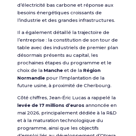
d’électricité bas carbone et réponse aux
besoins énergétiques croissants de
l’industrie et des grandes infrastructures.
Il a également détaillé la trajectoire de
l’entreprise : la constitution de son tour de
table avec des industriels de premier plan
désormais présents au capital, les
prochaines étapes du programme et le
choix de la
Manche
et de la
Région
Normandie
pour l’implantation de la
future usine, à proximité de Cherbourg.
Côté chiffres, Jean-Éric Lucas a rappelé la
levée de 17 millions d’euros
annoncée en
mai 2026, principalement dédiée à la R&D
et à la maturation technologique du
programme, ainsi que les objectifs
d’emploi liés au développement d’Otrera