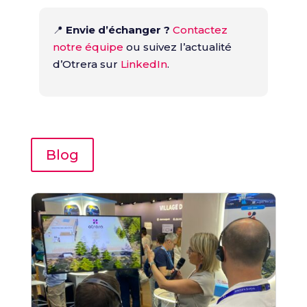
📍
Envie d’échanger ?
Contactez
notre équipe
ou suivez l’actualité
d’Otrera sur
LinkedIn
.
Blog