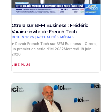
Otrera sur BFM Business : Frédéric
Varaine invité de French Tech
18 JUIN 2026
|
ACTUALITÉS
,
MÉDIAS
▶️ Revoir French Tech sur BFM Business – Otrera,
un premier de série d'ici 2032Mercredi 18 juin
2026,...
LIRE PLUS