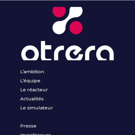
L’ambition
L’équipe
Le réacteur
Actualités
Le simulateur
Presse
Investisseurs