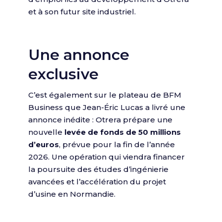
et à son futur site industriel.
Une annonce
exclusive
C’est également sur le plateau de BFM
Business que Jean-Éric Lucas a livré une
annonce inédite : Otrera prépare une
nouvelle
levée de fonds de 50 millions
d’euros
, prévue pour la fin de l’année
2026. Une opération qui viendra financer
la poursuite des études d’ingénierie
avancées et l’accélération du projet
d’usine en Normandie.