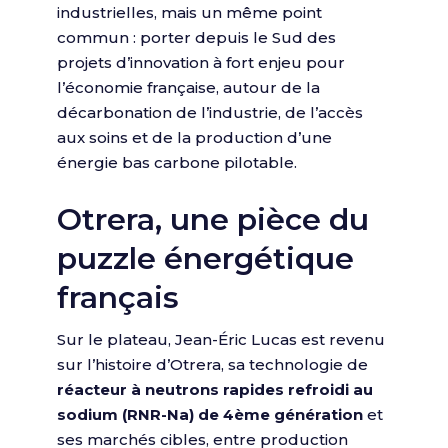
industrielles, mais un même point
commun : porter depuis le Sud des
projets d’innovation à fort enjeu pour
l’économie française, autour de la
décarbonation de l’industrie, de l’accès
aux soins et de la production d’une
énergie bas carbone pilotable.
Otrera, une pièce du
puzzle énergétique
français
Sur le plateau, Jean-Éric Lucas est revenu
sur l’histoire d’Otrera, sa technologie de
réacteur à neutrons rapides refroidi au
sodium (RNR-Na) de 4ème génération
et
ses marchés cibles, entre production