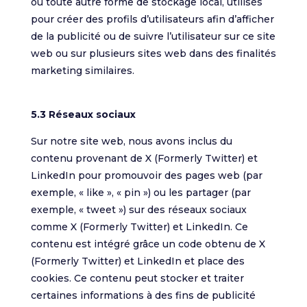
ou toute autre forme de stockage local, utilisés
pour créer des profils d’utilisateurs afin d’afficher
de la publicité ou de suivre l’utilisateur sur ce site
web ou sur plusieurs sites web dans des finalités
marketing similaires.
5.3 Réseaux sociaux
Sur notre site web, nous avons inclus du
contenu provenant de X (Formerly Twitter) et
LinkedIn pour promouvoir des pages web (par
exemple, « like », « pin ») ou les partager (par
exemple, « tweet ») sur des réseaux sociaux
comme X (Formerly Twitter) et LinkedIn. Ce
contenu est intégré grâce un code obtenu de X
(Formerly Twitter) et LinkedIn et place des
cookies. Ce contenu peut stocker et traiter
certaines informations à des fins de publicité