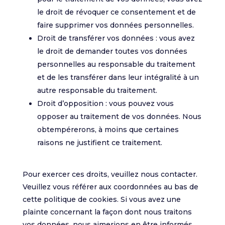
le droit de révoquer ce consentement et de
faire supprimer vos données personnelles.
Droit de transférer vos données : vous avez
le droit de demander toutes vos données
personnelles au responsable du traitement
et de les transférer dans leur intégralité à un
autre responsable du traitement.
Droit d’opposition : vous pouvez vous
opposer au traitement de vos données. Nous
obtempérerons, à moins que certaines
raisons ne justifient ce traitement.
Pour exercer ces droits, veuillez nous contacter.
Veuillez vous référer aux coordonnées au bas de
cette politique de cookies. Si vous avez une
plainte concernant la façon dont nous traitons
vos données, nous aimerions en être informés,