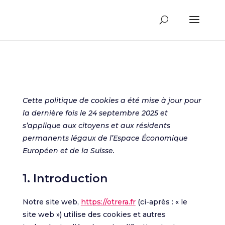
Cette politique de cookies a été mise à jour pour
la dernière fois le 24 septembre 2025 et
s’applique aux citoyens et aux résidents
permanents légaux de l’Espace Économique
Européen et de la Suisse.
1. Introduction
Notre site web,
https://otrera.fr
(ci-après : « le
site web ») utilise des cookies et autres