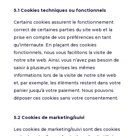
5.1 Cookies techniques ou fonctionnels
Certains cookies assurent le fonctionnement
correct de certaines parties du site web et la
prise en compte de vos préférences en tant
qu’internaute. En plaçant des cookies
fonctionnels, nous vous facilitons la visite de
notre site web. Ainsi, vous n’avez pas besoin de
saisir à plusieurs reprises les mêmes
informations lors de la visite de notre site web
et, par exemple, les éléments restent dans votre
panier jusqu’à votre paiement. Nous pouvons
déposer ces cookies sans votre consentement.
5.2 Cookies de marketing/suivi
Les cookies de marketing/suivi sont des cookies