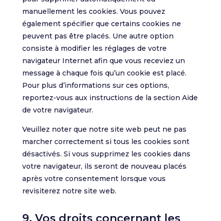
manuellement les cookies. Vous pouvez
également spécifier que certains cookies ne
peuvent pas être placés. Une autre option
consiste à modifier les réglages de votre
navigateur Internet afin que vous receviez un
message à chaque fois qu’un cookie est placé.
Pour plus d’informations sur ces options,
reportez-vous aux instructions de la section Aide
de votre navigateur.
Veuillez noter que notre site web peut ne pas
marcher correctement si tous les cookies sont
désactivés. Si vous supprimez les cookies dans
votre navigateur, ils seront de nouveau placés
après votre consentement lorsque vous
revisiterez notre site web.
9. Vos droits concernant les