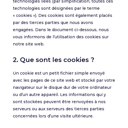
technologies liées (par simplification, toutes ces
technologies sont désignées par le terme
« cookies »). Des cookies sont également placés
par des tierces parties que nous avons
engagées. Dans le document ci-dessous, nous
vous informons de l’utilisation des cookies sur
notre site web.
2. Que sont les cookies ?
Un cookie est un petit fichier simple envoyé
avec les pages de ce site web et stocké par votre
navigateur sur le disque dur de votre ordinateur
ou d’un autre appareil. Les informations qui y
sont stockées peuvent être renvoyées à nos
serveurs ou aux serveurs des tierces parties
concernées lors d’une visite ultérieure.