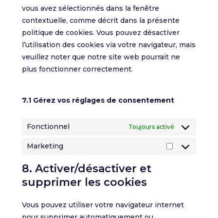
vous avez sélectionnés dans la fenêtre
contextuelle, comme décrit dans la présente
politique de cookies. Vous pouvez désactiver
l’utilisation des cookies via votre navigateur, mais
veuillez noter que notre site web pourrait ne
plus fonctionner correctement.
7.1 Gérez vos réglages de consentement
Fonctionnel
Toujours activé
Marketing
Marketing
8. Activer/désactiver et
supprimer les cookies
Vous pouvez utiliser votre navigateur internet
pour supprimer automatiquement ou