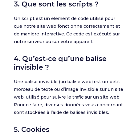
3. Que sont les scripts ?
Un script est un élément de code utilisé pour
que notre site web fonctionne correctement et
de manière interactive. Ce code est exécuté sur
notre serveur ou sur votre appareil.
4. Qu’est-ce qu’une balise
invisible ?
Une balise invisible (ou balise web) est un petit
morceau de texte ou d’image invisible sur un site
web, utilisé pour suivre le trafic sur un site web.
Pour ce faire, diverses données vous concernant
sont stockées à l’aide de balises invisibles.
5. Cookies