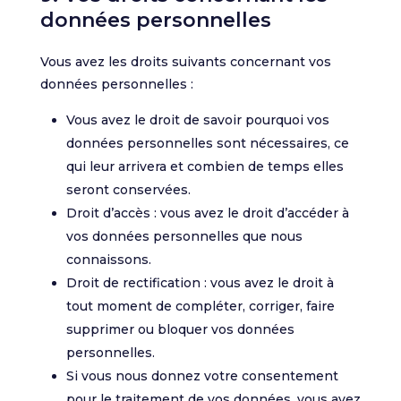
données personnelles
Vous avez les droits suivants concernant vos
données personnelles :
Vous avez le droit de savoir pourquoi vos
données personnelles sont nécessaires, ce
qui leur arrivera et combien de temps elles
seront conservées.
Droit d’accès : vous avez le droit d’accéder à
vos données personnelles que nous
connaissons.
Droit de rectification : vous avez le droit à
tout moment de compléter, corriger, faire
supprimer ou bloquer vos données
personnelles.
Si vous nous donnez votre consentement
pour le traitement de vos données, vous avez