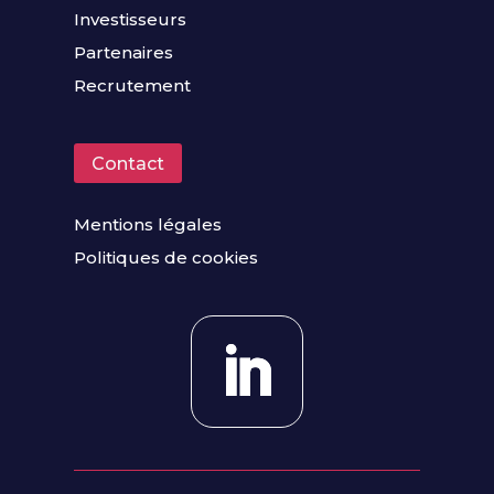
Investisseurs
Partenaires
Recrutement
Contact
Mentions légales
Politiques de cookies