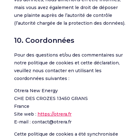
mais vous avez également le droit de déposer
une plainte auprès de l’autorité de contrôle
(l’autorité chargée de la protection des données).
10. Coordonnées
Pour des questions et/ou des commentaires sur
notre politique de cookies et cette déclaration,
veuillez nous contacter en utilisant les
coordonnées suivantes :
Otrera New Energy
CHE DES CROZES 13450 GRANS
France
Site web :
https://otrera.fr
E-mail :
contact@
otrera.fr
Cette politique de cookies a été synchronisée