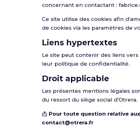
concernant en contactant : fabrice
Ce site utilise des cookies afin d’
de cookies via les paramètres de vo
Liens hypertextes
Le site peut contenir des liens vers
leur politique de confidentialité.
Droit applicable
Les présentes mentions légales sont
du ressort du siège social d’Otrera.
📩
Pour toute question relative au
contact@otrera.fr