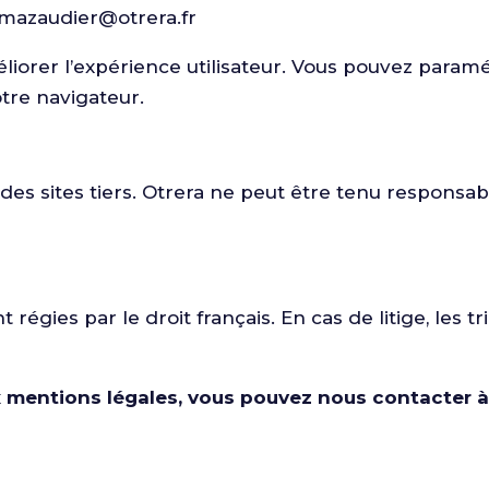
.mazaudier@otrera.fr
améliorer l’expérience utilisateur. Vous pouvez para
tre navigateur.
 des sites tiers. Otrera ne peut être tenu responsa
 régies par le droit français. En cas de litige, les
x mentions légales, vous pouvez nous contacter à 