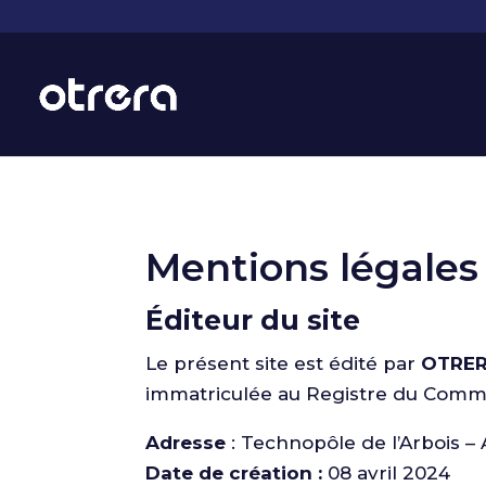
Mentions légales
Éditeur du site
Le présent site est édité par
OTRER
immatriculée au Registre du Comm
Adresse
: Technopôle de l’Arbois – 
Date de création :
08 avril 2024