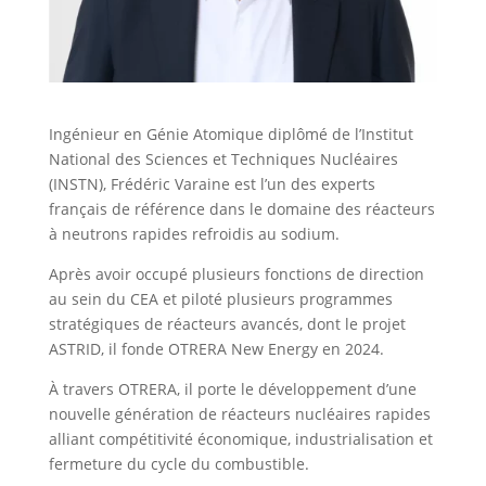
Ingénieur en Génie Atomique diplômé de l’Institut
National des Sciences et Techniques Nucléaires
(INSTN), Frédéric Varaine est l’un des experts
français de référence dans le domaine des réacteurs
à neutrons rapides refroidis au sodium.
Après avoir occupé plusieurs fonctions de direction
au sein du CEA et piloté plusieurs programmes
stratégiques de réacteurs avancés, dont le projet
ASTRID, il fonde OTRERA New Energy en 2024.
À travers OTRERA, il porte le développement d’une
nouvelle génération de réacteurs nucléaires rapides
alliant compétitivité économique, industrialisation et
fermeture du cycle du combustible.