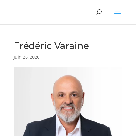
Frédéric Varaine
Juin 26, 2026