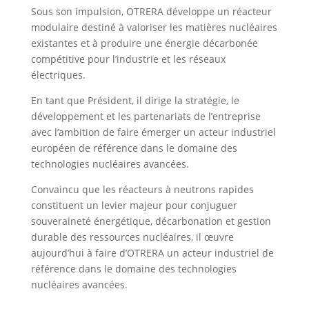
Sous son impulsion, OTRERA développe un réacteur
modulaire destiné à valoriser les matières nucléaires
existantes et à produire une énergie décarbonée
compétitive pour l’industrie et les réseaux
électriques.
En tant que Président, il dirige la stratégie, le
développement et les partenariats de l’entreprise
avec l’ambition de faire émerger un acteur industriel
européen de référence dans le domaine des
technologies nucléaires avancées.
Convaincu que les réacteurs à neutrons rapides
constituent un levier majeur pour conjuguer
souveraineté énergétique, décarbonation et gestion
durable des ressources nucléaires, il œuvre
aujourd’hui à faire d’OTRERA un acteur industriel de
référence dans le domaine des technologies
nucléaires avancées.