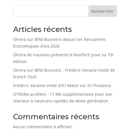
Rechercher
Articles récents
Otrera sur BFM Business depuis les Rencontres
Économiques d’Aix 2026
Otrera de nouveau présente à VivaTech pour sa 10ᵉ
édition
Otrera sur BFM Business : Frédéric Varaine invité de
French Tech
Frédéric Varaine invité d’ICI Matin sur ICI Provence
OTRERA accélère : 17 M€ supplémentaire pour son
réacteur à neutrons rapides de 4ème génération
Commentaires récents
Aucun commentaire à afficher.