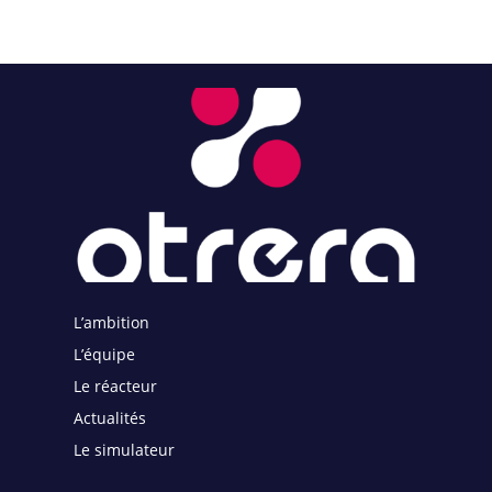
L’ambition
L’équipe
Le réacteur
Actualités
Le simulateur