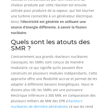
chaleur produite par cette réaction est ensuite
utilisée pour produire de la vapeur, qui fait tourner
une turbine connectée à un générateur électrique.
Ainsi,
l’électricité est générée en utilisant une
source d’énergie différente, à savoir la fission
nucléaire.
Quels sont les atouts des
SMR ?
Contrairement aux grands réacteurs nucléaires
classiques, les SMRs sont conçus de manière
modulaire, ce qui signifie qu’ils peuvent être
construits en plusieurs modules indépendants. Cette
approche offre une flexibilité accrue et permet de les
adapter à différents besoins énergétiques. Nous le
disions plus tôt, les SMRs ont une puissance
électrique inférieure à 300 MW, en comparaison des
plusieurs milliers de MW des EPR (
réacteurs
nucléaires de dernière génération
), ce qui les rend