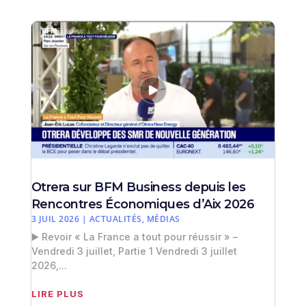
Otrera sur BFM Business depuis les
Rencontres Économiques d’Aix 2026
3 JUIL 2026
|
ACTUALITÉS
,
MÉDIAS
▶️ Revoir « La France a tout pour réussir » –
Vendredi 3 juillet, Partie 1 Vendredi 3 juillet
2026,...
LIRE PLUS