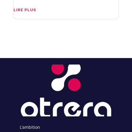
LIRE PLUS
L’ambition