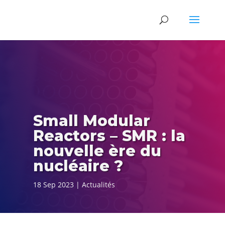
Small Modular
Reactors – SMR : la
nouvelle ère du
nucléaire ?
18 Sep 2023
Actualités