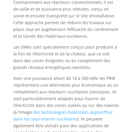
Contrairement aux réacteurs conventionnels, il est
de taille et de puissance plus réduites, conçu en
usine et ensuite transporté sur le site d’installation.
Cette approche permet de réduire les travaux sur
place, tout en augmentant l’efficacité du confinement
et la sûreté des matériaux nucléaires.
Les SMRs sont spécialement conçus pour produire à
la fois de l’électricité et de la chaleur, que ce soit
dans des zones éloignées ou en complément des
grands réseaux énergétiques existants.
Avec une puissance allant de 10 à 300 MW, les PRM
représentent une alternative plus économique ou un
complément aux réacteurs nucléaires classiques. Ils
sont particulièrement adaptés pour fournir de
l’électricité dans des zones isolées ou sur des navires
(à l’image
des technologies mobilisées aujourd’hui
dans les sous-marins nucléaires
). Ils peuvent
également être utilisés pour des applications de