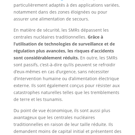
particulièrement adaptés à des applications variées,
notamment dans des zones éloignées ou pour
assurer une alimentation de secours.
En matière de sécurité, les SMRs dépassent les
centrales nucléaires traditionnelles.
Grâce à
l’utilisation de technologies de surveillance et de
régulation plus avancées, les risques d’accidents
sont considérablement réduits.
En outre, les SMRs
sont passifs, c’est-à-dire qu’ils peuvent se refroidir
d’eux-mêmes en cas d’urgence, sans nécessiter
d’intervention humaine ou d’alimentation électrique
externe. Ils sont également conçus pour résister aux
catastrophes naturelles telles que les tremblements
de terre et les tsunamis.
Du point de vue économique, ils sont aussi plus
avantageux que les centrales nucléaires
traditionnelles en raison de leur taille réduite. Ils
demandent moins de capital initial et présentent des