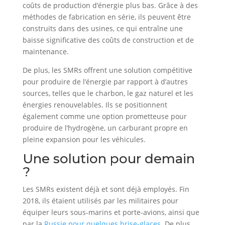
coûts de production d’énergie plus bas. Grâce à des
méthodes de fabrication en série, ils peuvent être
construits dans des usines, ce qui entraîne une
baisse significative des coûts de construction et de
maintenance.
De plus, les SMRs offrent une solution compétitive
pour produire de l’énergie par rapport à d’autres
sources, telles que le charbon, le gaz naturel et les
énergies renouvelables. Ils se positionnent
également comme une option prometteuse pour
produire de l’hydrogène, un carburant propre en
pleine expansion pour les véhicules.
Une solution pour demain
?
Les SMRs existent déjà et sont déjà employés. Fin
2018, ils étaient utilisés par les militaires pour
équiper leurs sous-marins et porte-avions, ainsi que
par la
Russie pour quelques brise-glaces
. De plus,