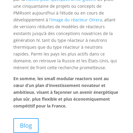
une cinquantaine de projets ou concepts de
PMRsont aujourd’hui à l’étude ou en cours de
développement à
l’image du réacteur Otrera
, allant
de versions réduites de modèles de réacteurs
existants jusqu’à des conceptions novatrices de la
génération IV, tant du type réacteur à neutrons
thermiques que du type réacteur à neutrons
rapides. Parmi les pays les plus actifs dans ce
domaine, on retrouve la Russie et les États-Unis, qui
mènent de front cette recherche prometteuse.
En somme, les small modular reactors sont au
cœur d’un plan d’investissement novateur et
ambitieux, visant à façonner un avenir énergétique
plus sûr, plus flexible et plus économiquement
compétitif pour la France.
Blog