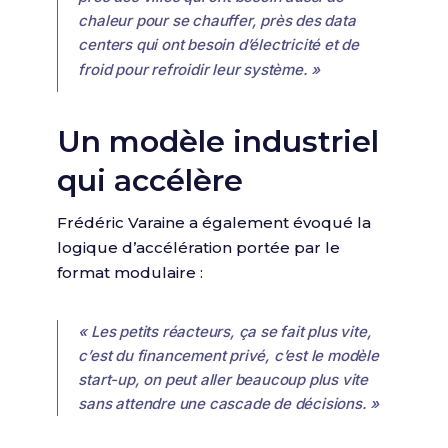
chaleur pour se chauffer, près des data
centers qui ont besoin d’électricité et de
froid pour refroidir leur système. »
Un modèle industriel
qui accélère
Frédéric Varaine a également évoqué la
logique d’accélération portée par le
format modulaire :
« Les petits réacteurs, ça se fait plus vite,
c’est du financement privé, c’est le modèle
start-up, on peut aller beaucoup plus vite
sans attendre une cascade de décisions. »