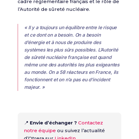
cadre réglementaire français et le rôle de
l’Autorité de sûreté nucléaire.
« Il y a toujours un équilibre entre le risque
et ce dont on a besoin. On a besoin
d’énergie et à nous de produire des
systèmes les plus sûrs possibles. L’Autorité
de sûreté nucléaire française est quand
même une des autorités les plus exigeantes
au monde. On a 58 réacteurs en France, ils
fonctionnent et on n’a pas eu d’incident
majeur. »
📍
Envie d’échanger ?
Contactez
notre équipe
ou suivez l’actualité
d’Otrera sur
LinkedIn
.