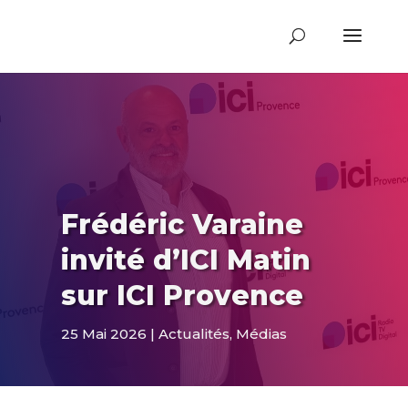
Frédéric Varaine
invité d’ICI Matin
sur ICI Provence
25 Mai 2026
Actualités
,
Médias