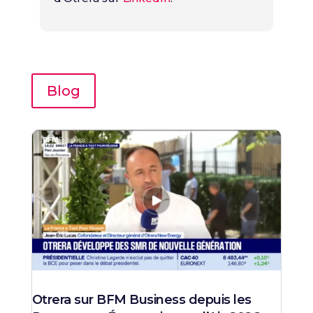
Blog
Otrera sur BFM Business depuis les