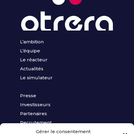
L’ambition
L’équipe
Le réacteur
Actualités
Le simulateur
Presse
Investisseurs
Partenaires
Recrutement
Gérer le consentement