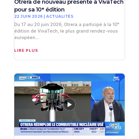
Otrera de nouveau présente à VivaTech
pour sa 10ᵉ édition
22 JUIN 2026
|
ACTUALITÉS
Du 17 au 20 juin 2026, Otrera a participé à la 10ᵉ
édition de VivaTech, le plus grand rendez-vous
européen...
LIRE PLUS