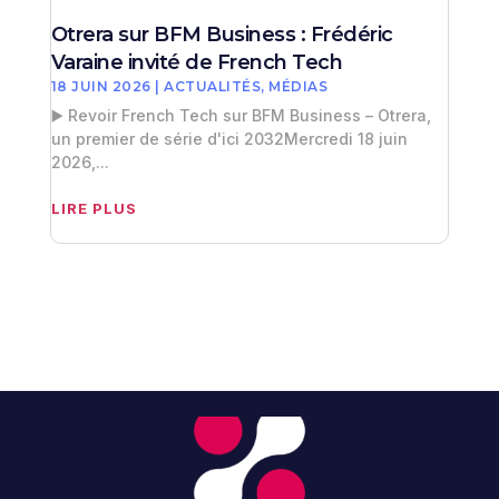
Otrera sur BFM Business : Frédéric
Varaine invité de French Tech
18 JUIN 2026
|
ACTUALITÉS
,
MÉDIAS
▶️ Revoir French Tech sur BFM Business – Otrera,
un premier de série d'ici 2032Mercredi 18 juin
2026,...
LIRE PLUS