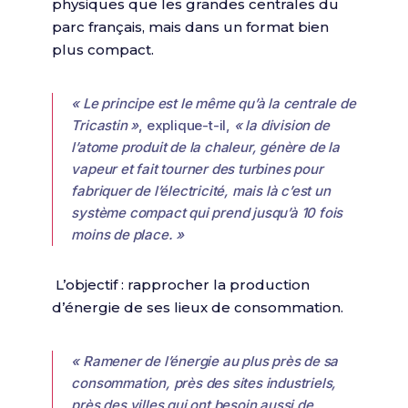
physiques que les grandes centrales du
parc français, mais dans un format bien
plus compact.
« Le principe est le même qu’à la centrale de
Tricastin »
, explique-t-il,
« la division de
l’atome produit de la chaleur, génère de la
vapeur et fait tourner des turbines pour
fabriquer de l’électricité, mais là c’est un
système compact qui prend jusqu’à 10 fois
moins de place. »
L’objectif : rapprocher la production
d’énergie de ses lieux de consommation.
« Ramener de l’énergie au plus près de sa
consommation, près des sites industriels,
près des villes qui ont besoin aussi de