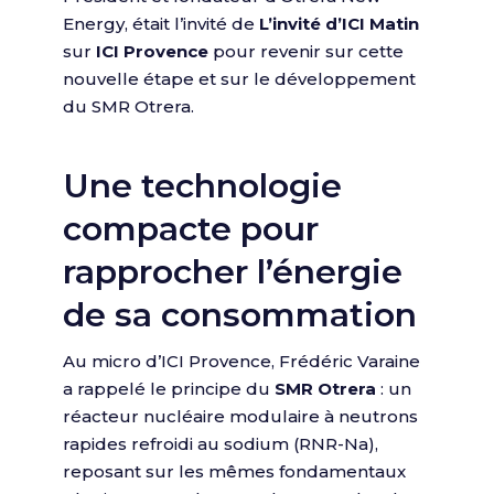
Energy, était l’invité de
L’invité d’ICI Matin
sur
ICI Provence
pour revenir sur cette
nouvelle étape et sur le développement
du SMR Otrera.
Une technologie
compacte pour
rapprocher l’énergie
de sa consommation
Au micro d’ICI Provence, Frédéric Varaine
a rappelé le principe du
SMR Otrera
: un
réacteur nucléaire modulaire à neutrons
rapides refroidi au sodium (RNR-Na),
reposant sur les mêmes fondamentaux