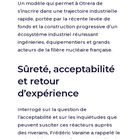
Un modèle qui permet à Otrera de
s’inscrire dans une trajectoire industrielle
rapide, portée par la récente levée de
fonds et la construction progressive d’un
écosystème industriel réunissant
ingénieries, équipementiers et grands
acteurs de la filière nucléaire française.
Sûreté, acceptabilité
et retour
d’expérience
Interrogé sur la question de
l’acceptabilité et sur les inquiétudes que
peuvent susciter ces réacteurs auprès
des riverains, Frédéric Varaine a rappelé le