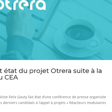
état du projet Otrera suite à la
du CEA
aliste Felix Gouty fait état d’une conférence de presse organisée
es derniers candidats à l’appel à projets « Réacteurs modulaires