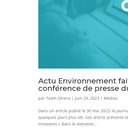
Actu Environnement fait 
conférence de presse 
par
Team Otrera
|
Juin 29, 2023
|
Médias
Dans un article publié le 30 mai 2023, le journ
quelques jours plus tôt. Son article présente l
innovants » dans le domaine...