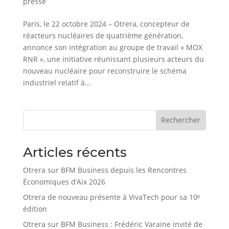
presse
Paris, le 22 octobre 2024 – Otrera, concepteur de
réacteurs nucléaires de quatrième génération,
annonce son intégration au groupe de travail « MOX
RNR », une initiative réunissant plusieurs acteurs du
nouveau nucléaire pour reconstruire le schéma
industriel relatif à...
Rechercher
Articles récents
Otrera sur BFM Business depuis les Rencontres
Économiques d’Aix 2026
Otrera de nouveau présente à VivaTech pour sa 10ᵉ
édition
Otrera sur BFM Business : Frédéric Varaine invité de