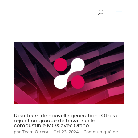
Réacteurs de nouvelle génération : Otrera
rejoint un groupe de travail sur le
combustible MOX avec Orano
par
Team Otrera
|
Oct 23, 2024
|
Communiqué de